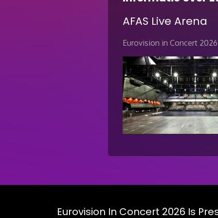
AFAS Live Arena
Eurovision in Concert 2026
Eurovision In Concert 2026 Is Pr