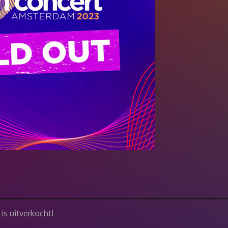
is uitverkocht!