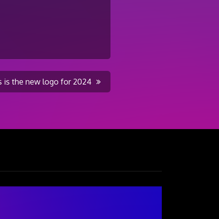
s is the new logo for 2024