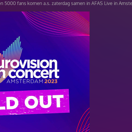
én 5000 fans komen a.s. zaterdag samen in AFAS Live in Amst