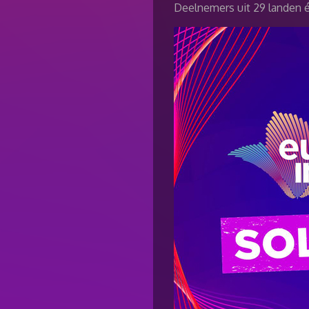
Deelnemers uit 29 landen 