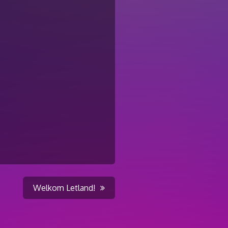
Welkom Letland!